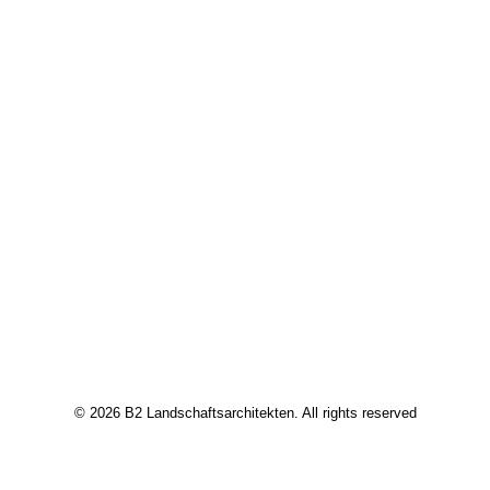
© 2026 B2 Landschaftsarchitekten. All rights reserved