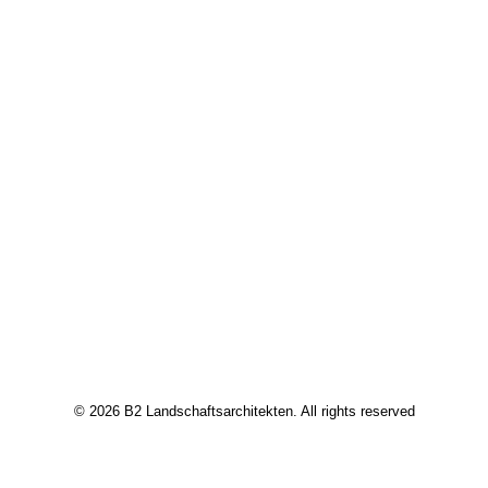
© 2026 B2 Landschaftsarchitekten. All rights reserved