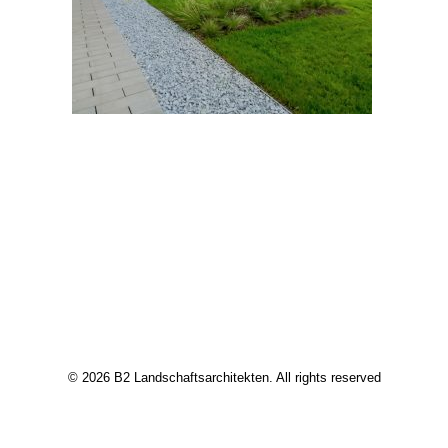
© 2026 B2 Landschaftsarchitekten. All rights reserved