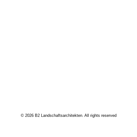
© 2026 B2 Landschaftsarchitekten. All rights reserved