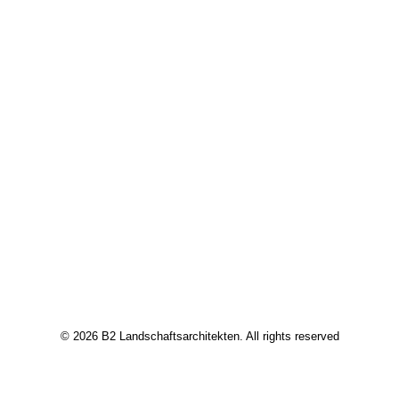
© 2026 B2 Landschaftsarchitekten. All rights reserved