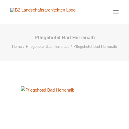
Pflegehotel Bad Herrenalb
PROJEKTE
Home
Pflegehotel Bad Herrenalb
Pflegehotel Bad Herrenalb
AKTUELL
BÜRO
KONTAKT