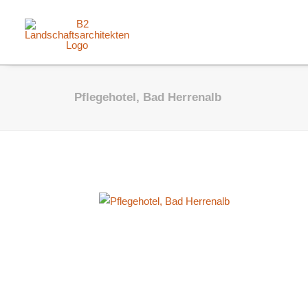
Pflegehotel, Bad Herrenalb