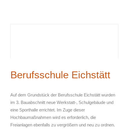
Berufsschule Eichstätt
Auf dem Grundstück der Berufsschule Eichstätt wurden
im 3. Bauabschnitt neue Werkstatt-, Schulgebäude und
eine Sporthalle errichtet. Im Zuge dieser
Hochbaumaßnahmen wird es erforderlich, die
Freianlagen ebenfalls zu vergrößern und neu zu ordnen.