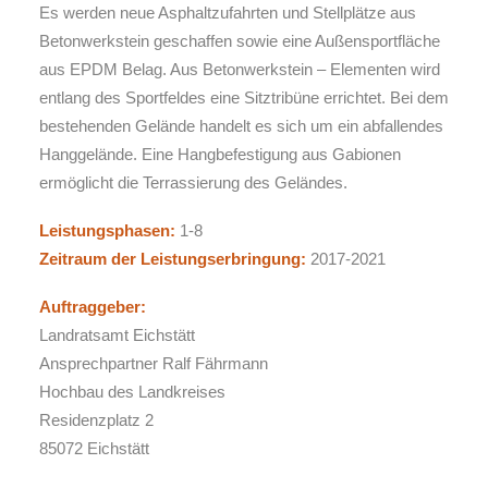
Es werden neue Asphaltzufahrten und Stellplätze aus
Betonwerkstein geschaffen sowie eine Außensportfläche
aus EPDM Belag. Aus Betonwerkstein – Elementen wird
entlang des Sportfeldes eine Sitztribüne errichtet. Bei dem
bestehenden Gelände handelt es sich um ein abfallendes
Hanggelände. Eine Hangbefestigung aus Gabionen
ermöglicht die Terrassierung des Geländes.
Leistungsphasen:
1-8
Zeitraum der Leistungserbringung:
2017-2021
Auftraggeber:
Landratsamt Eichstätt
Ansprechpartner Ralf Fährmann
Hochbau des Landkreises
Residenzplatz 2
85072 Eichstätt