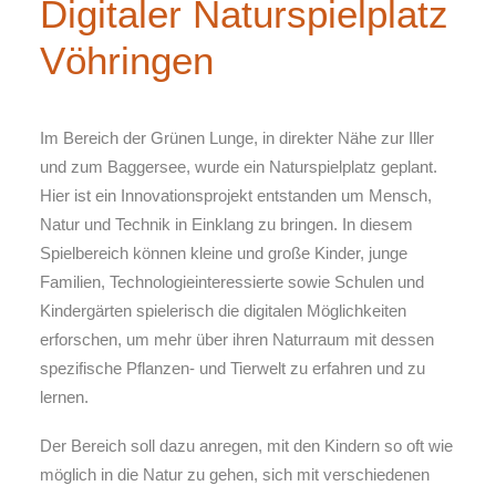
Digitaler Naturspielplatz
Vöhringen
Im Bereich der Grünen Lunge, in direkter Nähe zur Iller
und zum Baggersee, wurde ein Naturspielplatz geplant.
Hier ist ein Innovationsprojekt entstanden um Mensch,
Natur und Technik in Einklang zu bringen. In diesem
Spielbereich können kleine und große Kinder, junge
Familien, Technologieinteressierte sowie Schulen und
Kindergärten spielerisch die digitalen Möglichkeiten
erforschen, um mehr über ihren Naturraum mit dessen
spezifische Pflanzen- und Tierwelt zu erfahren und zu
lernen.
Der Bereich soll dazu anregen, mit den Kindern so oft wie
möglich in die Natur zu gehen, sich mit verschiedenen