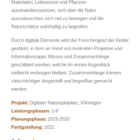
Materialen, Lebewesen und Pflanzen
auseinanderzusetzen, sich über die Natur
auszutauschen, sich viel zu bewegen und die
Naturschätze wahrhaftig zu begreifen.
Durch digitale Elemente wird der Forschergeist der Kinder
gestärkt, in dem an Hand von konkreten Projekten und
Informationsapps Wissen und Zusammenhänge
geschildert werden, welche im ersten Augenblick
vielleicht verborgen bleiben. Zusammenhänge können
vielschichtiger dargestellt und begreifbar gemacht
werden.
Projekt:
Digitaler Naturspielplatz, Vöhringen
Leistungsphasen:
1-8
Planungsphase:
2019-2020
Fertigstellung:
2021