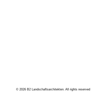
© 2026 B2 Landschaftsarchitekten. All rights reserved