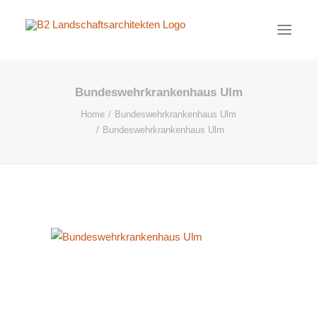
Bundeswehrkrankenhaus Ulm
PROJEKTE
Home
Bundeswehrkrankenhaus Ulm
AKTUELL
Bundeswehrkrankenhaus Ulm
BÜRO
KONTAKT