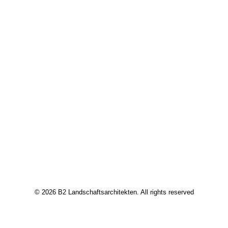
© 2026 B2 Landschaftsarchitekten. All rights reserved