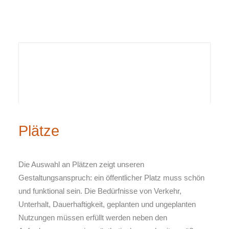
Plätze
Die Auswahl an Plätzen zeigt unseren
Gestaltungsanspruch: ein öffentlicher Platz muss schön
und funktional sein. Die Bedürfnisse von Verkehr,
Unterhalt, Dauerhaftigkeit, geplanten und ungeplanten
Nutzungen müssen erfüllt werden neben den