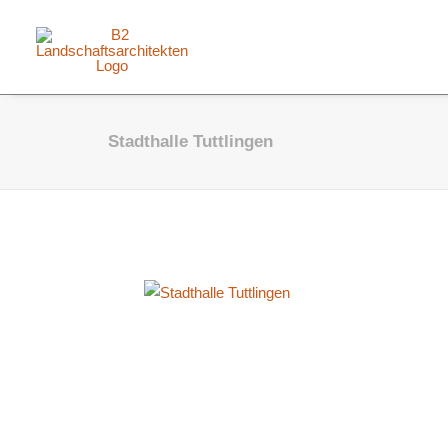
Stadthalle Tuttlingen