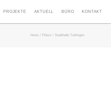
PROJEKTE
AKTUELL
BÜRO
KONTAKT
Home
Plätze
Stadthalle Tuttlingen