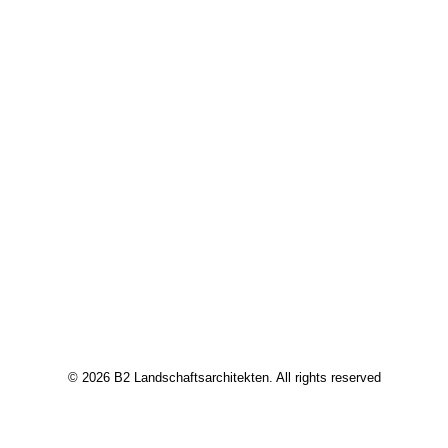
© 2026 B2 Landschaftsarchitekten. All rights reserved