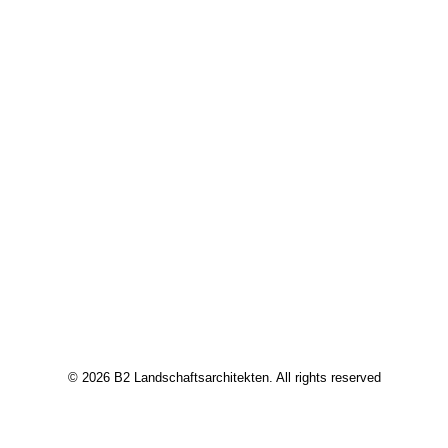
© 2026 B2 Landschaftsarchitekten. All rights reserved